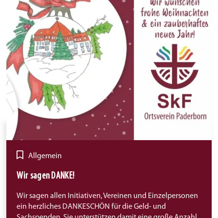
Allgemein
Wir sagen DANKE!
Wir sagen allen Initiativen, Vereinen und Einzelpersonen
ein herzliches DANKESCHÖN für die Geld- und
Sachspenden. Sie unterstützen damit eine große Anzahl