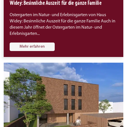
Widey: Besinnliche Auszeit für die ganze Familie
Ostergarten im Natur- und Erlebnisgarten von Haus
Widey: Besinnliche Auszeit für die ganze Familie Auch in
diesem Jahr öffnet der Ostergarten im Natur- und
Erlebnisgarten...
Mehr erfahren