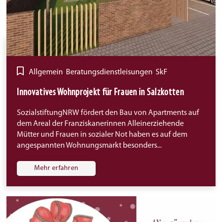
Allgemein
,
Beratungsdienstleisungen
,
SkF
Innovatives Wohnprojekt für Frauen in Salzkotten
SozialstiftungNRW fördert den Bau von Apartments auf
dem Areal der Franziskanerinnen Alleinerziehende
Mütter und Frauen in sozialer Not haben es auf dem
angespannten Wohnungsmarkt besonders...
Mehr erfahren