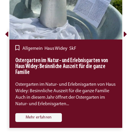
Allgemein
,
Haus Widey
,
SkF
Ostergarten im Natur- und Erlebnisgarten von
Haus Widey: Besinnliche Auszeit für die ganze
Familie
Ostergarten im Natur- und Erlebnisgarten von Haus
Widey: Besinnliche Auszeit für die ganze Familie
Auch in diesem Jahr öffnet der Ostergarten im
Natur- und Erlebnisgarten...
Mehr erfahren