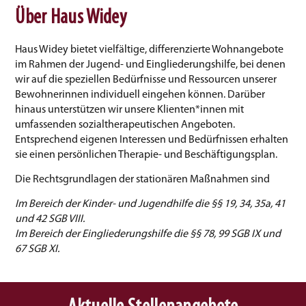
Über Haus Widey
Haus Widey bietet vielfältige, differenzierte Wohnangebote
im Rahmen der Jugend- und Eingliederungshilfe, bei denen
wir auf die speziellen Bedürfnisse und Ressourcen unserer
Bewohnerinnen individuell eingehen können. Darüber
hinaus unterstützen wir unsere Klienten*innen mit
umfassenden sozialtherapeutischen Angeboten.
Entsprechend eigenen Interessen und Bedürfnissen erhalten
sie einen persönlichen Therapie- und Beschäftigungsplan.
Die Rechtsgrundlagen der stationären Maßnahmen sind
Im Bereich der Kinder- und Jugendhilfe die §§ 19, 34, 35a, 41
und 42 SGB VIII.
Im Bereich der Eingliederungshilfe die §§ 78, 99 SGB IX und
67 SGB XI.