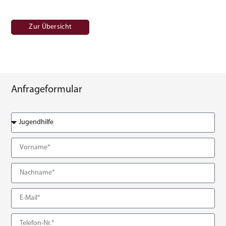
Zur Übersicht
Anfrageformular