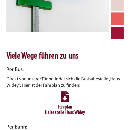
Viele Wege führen zu uns
Per Bus:
Direkt vor unserer Tür befindet sich die Bushaltestelle „Haus
Widey“. Hier ist der Fahrplan zu finden:
Fahrplan
Haltestelle Haus Widey
Per Bahn: