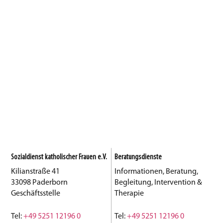
Sozialdienst katholischer Frauen e.V.
Beratungsdienste
Kilianstraße 41
Informationen, Beratung,
33098 Paderborn
Begleitung, Intervention &
Geschäftsstelle
Therapie
Tel:
+49 5251 12196 0
Tel:
+49 5251 12196 0