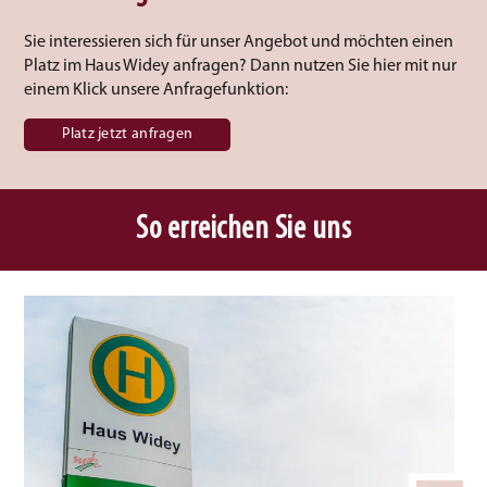
Sie interessieren sich für unser Angebot und möchten einen
Platz im Haus Widey anfragen? Dann nutzen Sie hier mit nur
einem Klick unsere Anfragefunktion:
Platz jetzt anfragen
So erreichen Sie uns