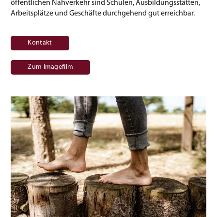
öffentlichen Nahverkehr sind Schulen, Ausbildungsstätten,
Arbeitsplätze und Geschäfte durchgehend gut erreichbar.
Kontakt
Zum Imagefilm