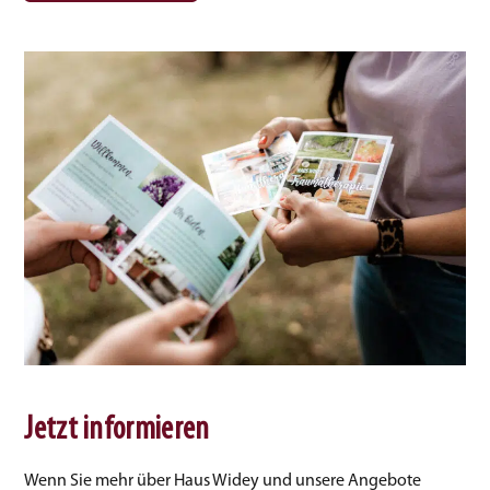
Jetzt informieren
Wenn Sie mehr über Haus Widey und unsere Angebote