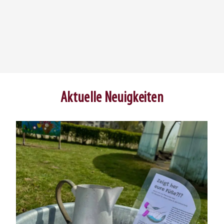
Aktuelle Neuigkeiten