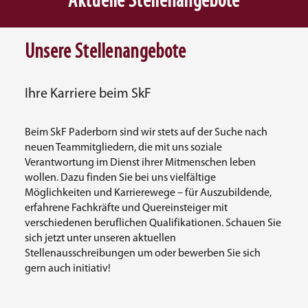
Aktuelle Stellenangebote
Unsere Stellenangebote
Ihre Karriere beim SkF
Beim SkF Paderborn sind wir stets auf der Suche nach
neuen Teammitgliedern, die mit uns soziale
Verantwortung im Dienst ihrer Mitmenschen leben
wollen. Dazu finden Sie bei uns vielfältige
Möglichkeiten und Karrierewege – für Auszubildende,
erfahrene Fachkräfte und Quereinsteiger mit
verschiedenen beruflichen Qualifikationen. Schauen Sie
sich jetzt unter unseren aktuellen
Stellenausschreibungen um oder bewerben Sie sich
gern auch initiativ!