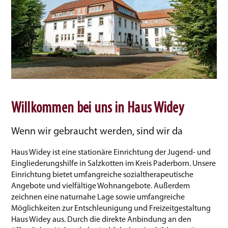
Willkommen bei uns in Haus Widey
Wenn wir gebraucht werden, sind wir da
Haus Widey ist eine stationäre Einrichtung der Jugend- und
Eingliederungshilfe in Salzkotten im Kreis Paderborn. Unsere
Einrichtung bietet umfangreiche sozialtherapeutische
Angebote und vielfältige Wohnangebote. Außerdem
zeichnen eine naturnahe Lage sowie umfangreiche
Möglichkeiten zur Entschleunigung und Freizeitgestaltung
Haus Widey aus. Durch die direkte Anbindung an den